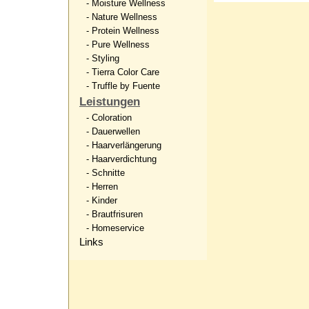
- Moisture Wellness
- Nature Wellness
- Protein Wellness
- Pure Wellness
- Styling
- Tierra Color Care
- Truffle by Fuente
Leistungen
- Coloration
- Dauerwellen
- Haarverlängerung
- Haarverdichtung
- Schnitte
- Herren
- Kinder
- Brautfrisuren
- Homeservice
Links