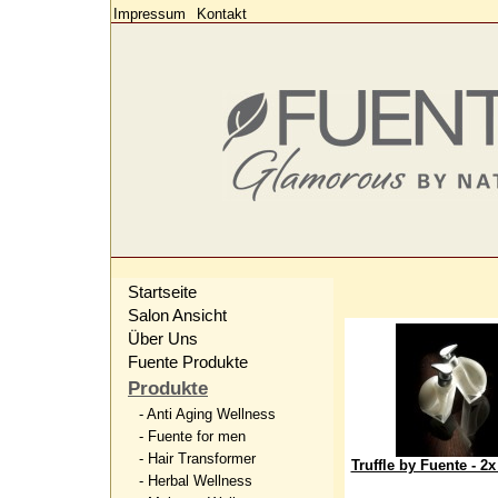
Impressum
Kontakt
Startseite
Salon Ansicht
Über Uns
Fuente Produkte
Produkte
- Anti Aging Wellness
- Fuente for men
- Hair Transformer
Truffle by Fuente - 2
- Herbal Wellness